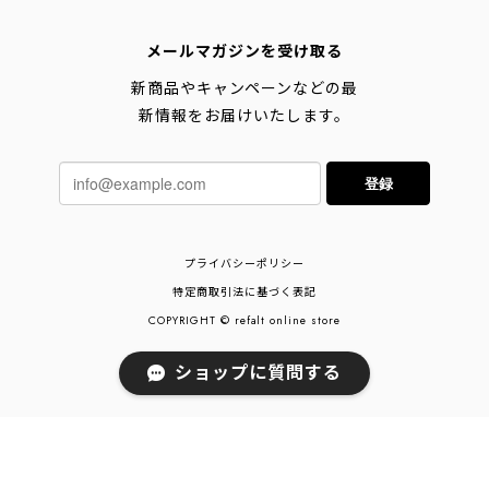
メールマガジンを受け取る
新商品やキャンペーンなどの最
新情報をお届けいたします。
登録
プライバシーポリシー
特定商取引法に基づく表記
COPYRIGHT © refalt online store
ショップに質問する