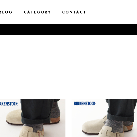
BLOG
CATEGORY
CONTACT