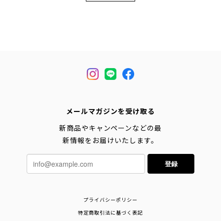
メールマガジンを受け取る
新商品やキャンペーンなどの最
新情報をお届けいたします。
登録
プライバシーポリシー
特定商取引法に基づく表記