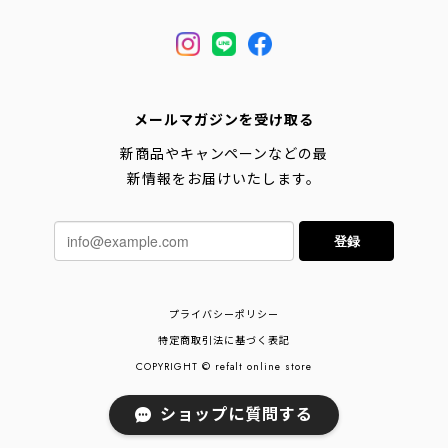
メールマガジンを受け取る
新商品やキャンペーンなどの最
新情報をお届けいたします。
登録
プライバシーポリシー
特定商取引法に基づく表記
COPYRIGHT © refalt online store
ショップに質問する