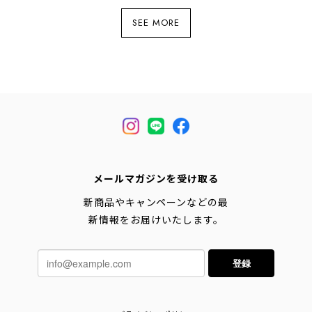
SEE MORE
メールマガジンを受け取る
新商品やキャンペーンなどの最
新情報をお届けいたします。
登録