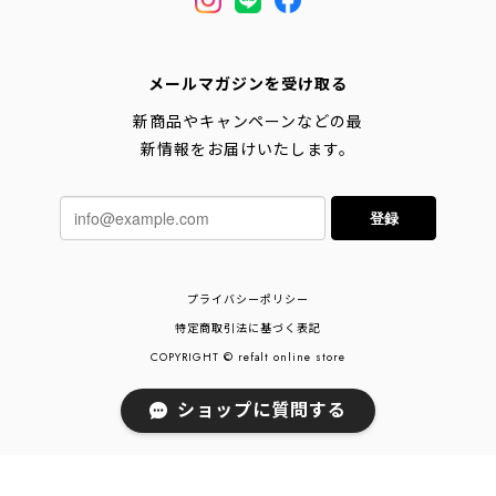
メールマガジンを受け取る
新商品やキャンペーンなどの最
新情報をお届けいたします。
登録
プライバシーポリシー
特定商取引法に基づく表記
COPYRIGHT © refalt online store
ショップに質問する