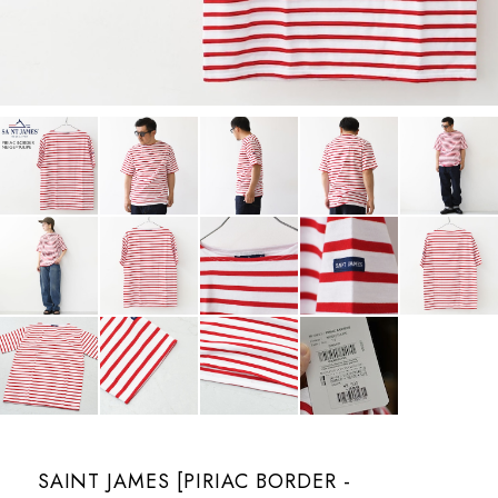
SAINT JAMES [PIRIAC BORDER -