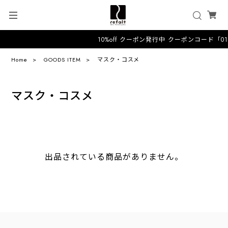
10%off クーポン発行中 クーポンコード「
Home
GOODS ITEM
マスク・コスメ
マスク・コスメ
出品されている商品がありません。