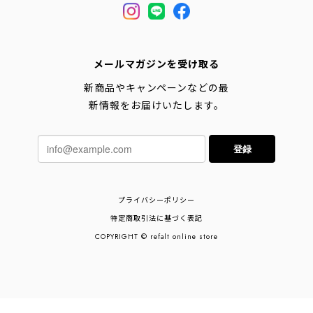
メールマガジンを受け取る
新商品やキャンペーンなどの最
新情報をお届けいたします。
登録
プライバシーポリシー
特定商取引法に基づく表記
COPYRIGHT © refalt online store