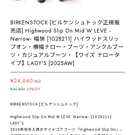
BIRKENSTOCK [ビルケンシュトック正規販
売店] Highwood Slip On Mid W LEVE -
Narrow- 幅狭 [1028211] ハイウッドスリッ
プオン・横幅ナロー・ブーツ・アンクルブー
ツ・カジュアルブーツ・【ワイズ ナロータ
イプ】LADY'S [2025AW]
¥24,640
税込
¥30,800
20%OFF
BIRKENSTOCK [ビルケンシュトック]
Highwood Slip On Mid W LEVE -Narrow- [1028211]
LADY’S
2024年秋冬入荷のサイドゴアブーツ「Highwood Slip On」。