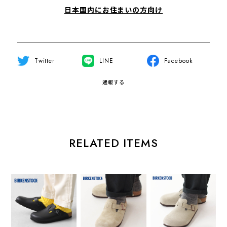
日本国内にお住まいの方向け
Twitter
LINE
Facebook
通報する
RELATED ITEMS