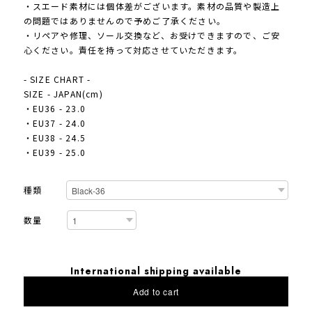
・スエード素材には個体差がございます。素材の品質や製造上
の問題ではありませんので予めご了承ください。
・リペアや修理、ソール交換など、お受けできますので、ご安
心ください。責任を持って対応させていただきます。
- SIZE CHART -
SIZE - JAPAN(cm)
・EU36 - 23.0
・EU37 - 24.0
・EU38 - 24.5
・EU39 - 25.0
種類
数量
International shipping available
Add to cart