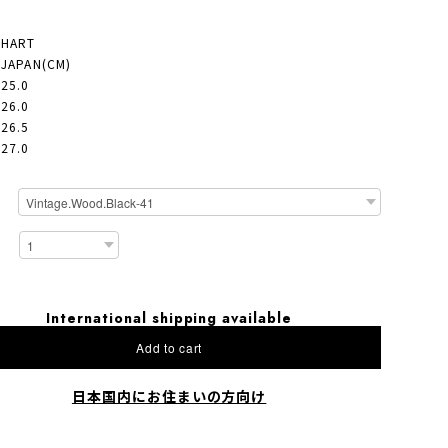
CHART
- JAPAN(CM)
 25.0
 26.0
 26.5
 27.0
International shipping available
Add to cart
日本国内にお住まいの方向け