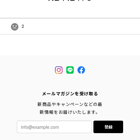
2
メールマガジンを受け取る
新商品やキャンペーンなどの最
新情報をお届けいたします。
登録