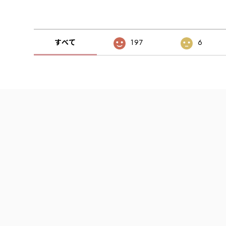
すべて
197
6