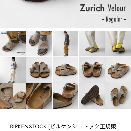
BIRKENSTOCK [ビルケンシュトック正規販