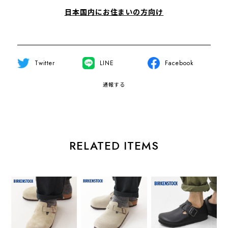
日本国内にお住まいの方向け
Twitter
LINE
Facebook
通報する
RELATED ITEMS