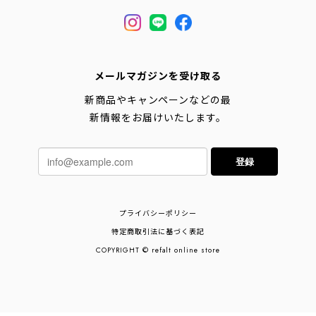
メールマガジンを受け取る
新商品やキャンペーンなどの最
新情報をお届けいたします。
登録
プライバシーポリシー
特定商取引法に基づく表記
COPYRIGHT © refalt online store