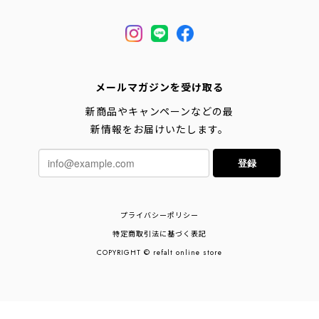
メールマガジンを受け取る
新商品やキャンペーンなどの最
新情報をお届けいたします。
登録
プライバシーポリシー
特定商取引法に基づく表記
COPYRIGHT © refalt online store