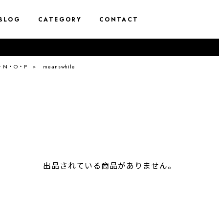
BLOG
CATEGORY
CONTACT
・N・O・P
meanswhile
出品されている商品がありません。