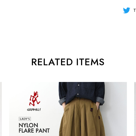
T
RELATED ITEMS