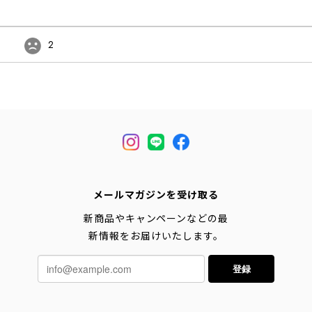
2
メールマガジンを受け取る
新商品やキャンペーンなどの最
新情報をお届けいたします。
登録