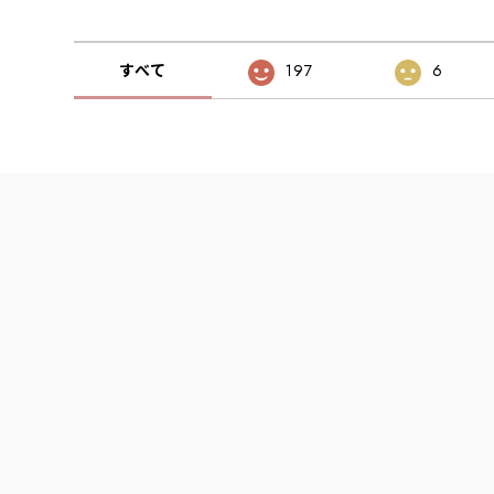
すべて
197
6