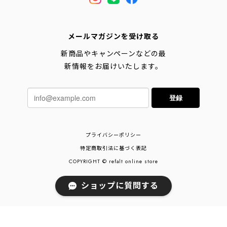
メールマガジンを受け取る
新商品やキャンペーンなどの最
新情報をお届けいたします。
登録
プライバシーポリシー
特定商取引法に基づく表記
COPYRIGHT © refalt online store
ショップに質問する