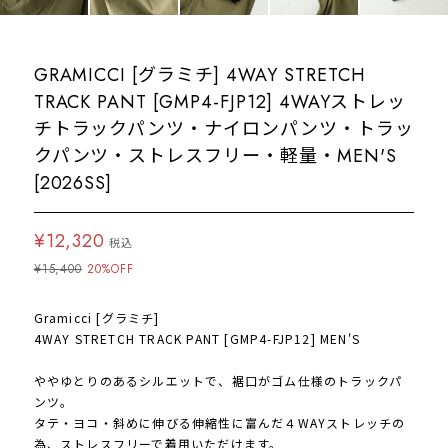
GRAMICCI [グラミチ] 4WAY STRETCH
TRACK PANT [GMP4-FJP12] 4WAYストレッ
チトラックパンツ・ナイロンパンツ・トラッ
クパンツ・ストレスフリー・軽量・MEN'S
[2026SS]
¥12,320
税込
¥15,400
20%OFF
Gramicci [グラミチ]
4WAY STRETCH TRACK PANT [GMP4-FJP12] MEN'S
ややゆとりのあるシルエットで、裾口がゴム仕様のトラックパ
ンツ。
タテ・ヨコ・斜めに伸びる伸縮性に富んだ４WAYストレッチの
為、ストレスフリーで着用いただけます。