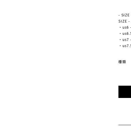
- SIZE
SIZE 
・us6 
・us6.5
・us7 
・us7.5
種類