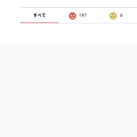
すべて
197
6