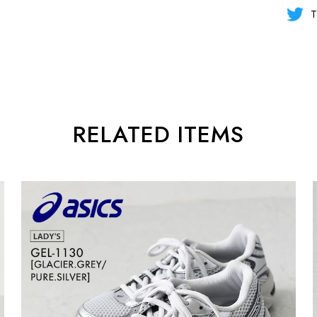
T
RELATED ITEMS