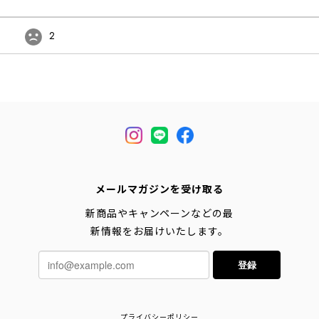
2
メールマガジンを受け取る
新商品やキャンペーンなどの最
新情報をお届けいたします。
登録
プライバシーポリシー