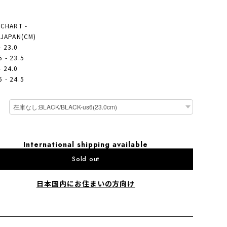
 CHART -
- JAPAN(CM)
- 23.0
 - 23.5
- 24.0
 - 24.5
International shipping available
Sold out
日本国内にお住まいの方向け