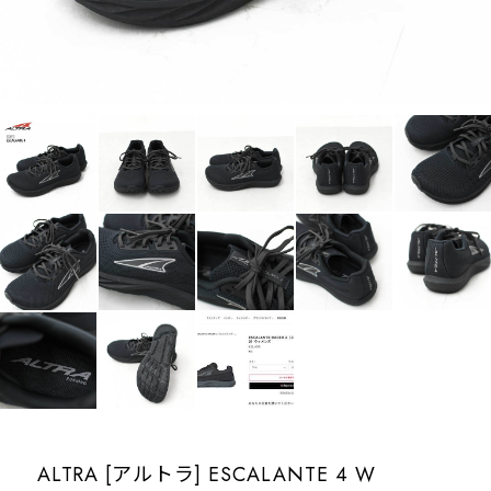
ALTRA [アルトラ] ESCALANTE 4 W