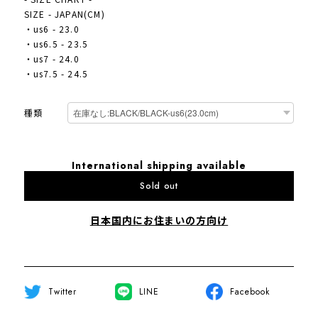
SIZE - JAPAN(CM)
・us6 - 23.0
・us6.5 - 23.5
・us7 - 24.0
・us7.5 - 24.5
種類
International shipping available
Sold out
日本国内にお住まいの方向け
Twitter
LINE
Facebook