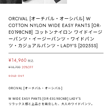
ORCIVAL [オーチバル・オーシバル] W
COTTON NYLON WIDE EASY PANTS [OR-
E0198CNB] コットンナイロン ワイドイージ
ーパンツ・イージーパンツ・ワイドパン
ツ・カジュアルパンツ・LADY'S [2025SS]
¥14,960
税込
¥18,700
20%OFF
SOLD OUT
ORCIVAL [オーチバル・オーシバル]
W WIDE EASY PANTS [OR-E0198CNB] LADY'S
リラックス感と上品さを両立した、大人のワイドパンツ。