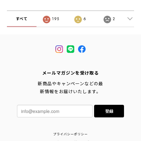
すべて
195
6
2
メールマガジンを受け取る
新商品やキャンペーンなどの最
新情報をお届けいたします。
登録
プライバシーポリシー