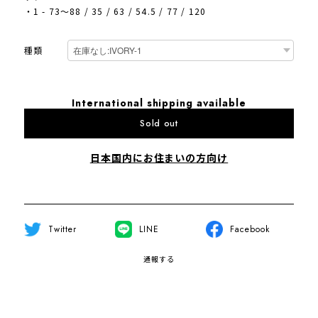
・1 - 73～88 / 35 / 63 / 54.5 / 77 / 120
種類
International shipping available
Sold out
日本国内にお住まいの方向け
Twitter
LINE
Facebook
通報する