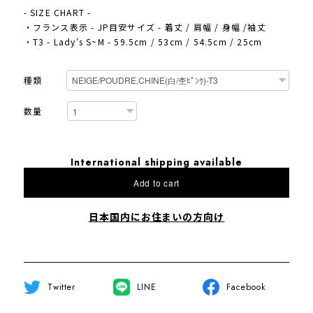
- SIZE CHART -
・フランス表示 - JP目安サイズ - 着丈 / 肩幅 / 身幅 /袖丈
・T3 - Lady's S~M - 59.5cm / 53cm / 54.5cm / 25cm
種類
数量
International shipping available
Add to cart
日本国内にお住まいの方向け
Twitter
LINE
Facebook