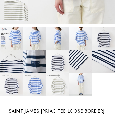
SAINT JAMES [PRIAC TEE LOOSE BORDER]