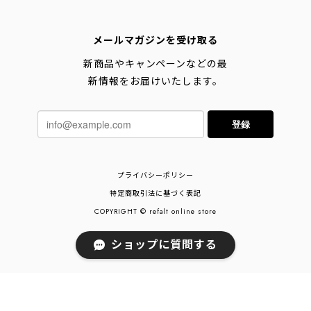
メールマガジンを受け取る
新商品やキャンペーンなどの最
新情報をお届けいたします。
登録
プライバシーポリシー
特定商取引法に基づく表記
COPYRIGHT © refalt online store
ショップに質問する