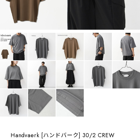
Handvaerk [ハンドバーク] 30/2 CREW