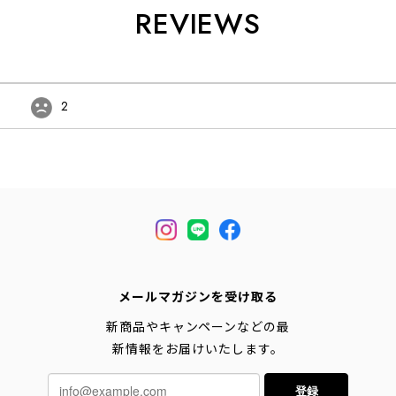
REVIEWS
2
メールマガジンを受け取る
新商品やキャンペーンなどの最
新情報をお届けいたします。
登録