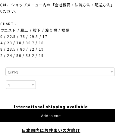
は、ショップメニュー内の「会社概要・決済方法・配送方法」
ください。
 CHART -
 - ウエスト / 股上 / 股下 / 渡り幅 / 裾幅
0 / 22.5 / 78 / 29.5 / 17
4 / 23 / 78 / 30.7 / 18
8 / 23.5 / 80 / 32 / 19
2 / 24 / 80 / 33.2 / 19
International shipping available
Add to cart
日本国内にお住まいの方向け