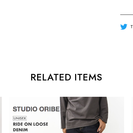
T
RELATED ITEMS