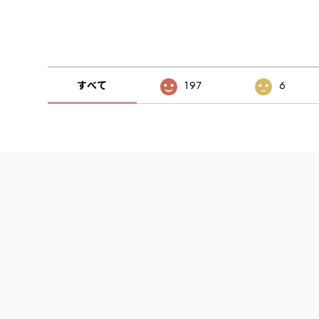
すべて
197
6