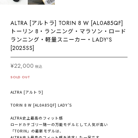
ALTRA [アルトラ] TORIN 8 W [AL0A85QF]
トーリン 8・ランニング・マラソン・ロード
ランニング・軽量スニーカー・LADY'S
[2025SS]
¥22,000
税込
SOLD OUT
ALTRA [アルトラ]
TORIN 8 W [AL0A85QF] LADY'S
ALTRA史上最高のフィット感
ロードカテゴリー随一の万能モデルとして人気が高い
「TORIN」の最新モデルは、
ALTRA史上最高のフィット感を追求した一足です。