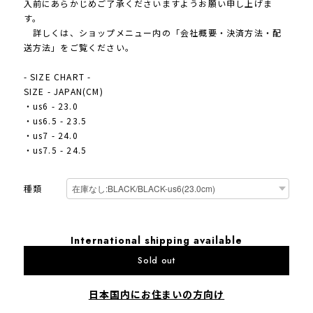
入前にあらかじめご了承くださいますようお願い申し上げま
す。
詳しくは、ショップメニュー内の「会社概要・決済方法・配
送方法」をご覧ください。
- SIZE CHART -
SIZE - JAPAN(CM)
・us6 - 23.0
・us6.5 - 23.5
・us7 - 24.0
・us7.5 - 24.5
種類
International shipping available
Sold out
日本国内にお住まいの方向け