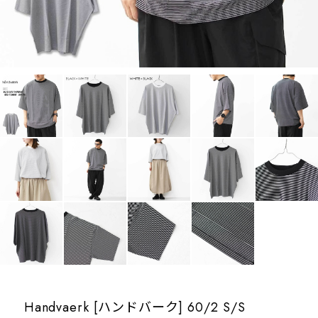
Handvaerk [ハンドバーク] 60/2 S/S