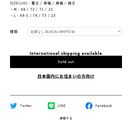
SIZE(cm) - 着丈 / 肩幅 / 身幅 / 袖丈
・M - 68 / 72 / 71 / 22
・L - 69.5 / 74 / 73 / 23
種類
International shipping available
Sold out
日本国内にお住まいの方向け
Twitter
LINE
Facebook
通報する