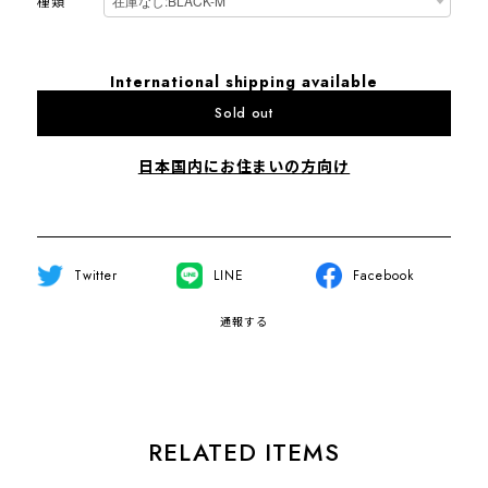
種類
International shipping available
Sold out
日本国内にお住まいの方向け
Twitter
LINE
Facebook
通報する
RELATED ITEMS