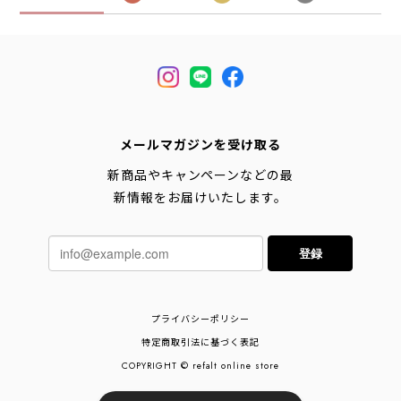
メールマガジンを受け取る
新商品やキャンペーンなどの最
新情報をお届けいたします。
登録
プライバシーポリシー
特定商取引法に基づく表記
COPYRIGHT © refalt online store