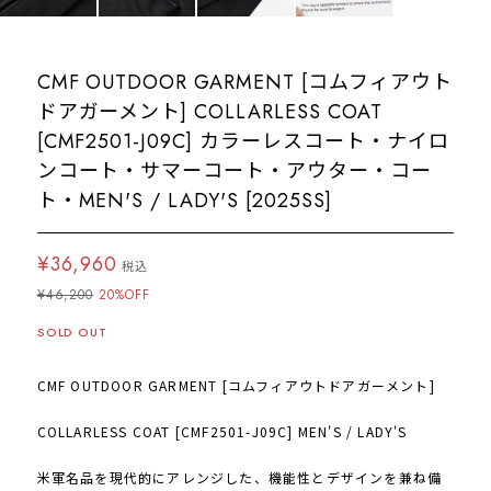
CMF OUTDOOR GARMENT [コムフィアウト
ドアガーメント] COLLARLESS COAT
[CMF2501-J09C] カラーレスコート・ナイロ
ンコート・サマーコート・アウター・コー
ト・MEN'S / LADY'S [2025SS]
¥36,960
税込
¥46,200
20%OFF
SOLD OUT
CMF OUTDOOR GARMENT [コムフィアウトドアガーメント]
COLLARLESS COAT [CMF2501-J09C] MEN'S / LADY'S
米軍名品を現代的にアレンジした、機能性とデザインを兼ね備