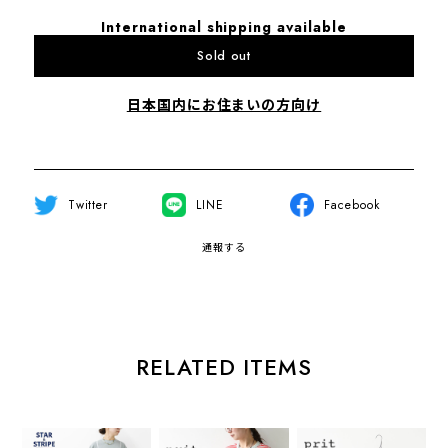
International shipping available
Sold out
日本国内にお住まいの方向け
Twitter
LINE
Facebook
通報する
RELATED ITEMS