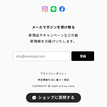
メールマガジンを受け取る
新商品やキャンペーンなどの最
新情報をお届けいたします。
登録
プライバシーポリシー
特定商取引法に基づく表記
COPYRIGHT © refalt online store
ショップに質問する