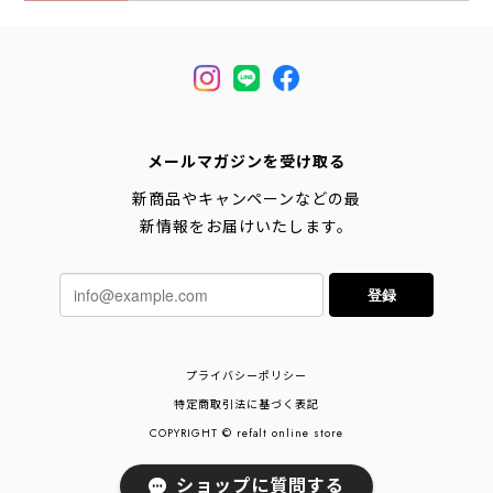
メールマガジンを受け取る
新商品やキャンペーンなどの最
新情報をお届けいたします。
登録
プライバシーポリシー
特定商取引法に基づく表記
COPYRIGHT © refalt online store
ショップに質問する