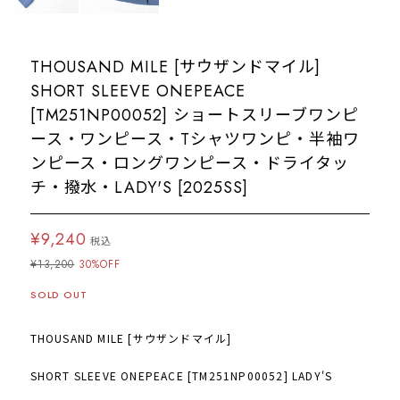
THOUSAND MILE [サウザンドマイル]
SHORT SLEEVE ONEPEACE
[TM251NP00052] ショートスリーブワンピ
ース・ワンピース・Tシャツワンピ・半袖ワ
ンピース・ロングワンピース・ドライタッ
チ・撥水・LADY'S [2025SS]
¥9,240
税込
¥13,200
30%OFF
SOLD OUT
THOUSAND MILE [サウザンドマイル]
SHORT SLEEVE ONEPEACE [TM251NP00052] LADY'S