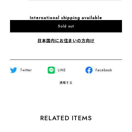
International shipping available
Sold out
日本国内にお住まいの方向け
Twitter
LINE
Facebook
通報する
RELATED ITEMS