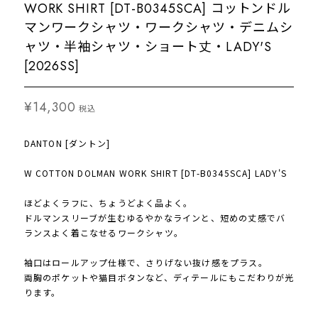
WORK SHIRT [DT-B0345SCA] コットンドル
マンワークシャツ・ワークシャツ・デニムシ
ャツ・半袖シャツ・ショート丈・LADY'S
[2026SS]
¥14,300
税込
DANTON [ダントン]
W COTTON DOLMAN WORK SHIRT [DT-B0345SCA] LADY'S
ほどよくラフに、ちょうどよく品よく。
ドルマンスリーブが生むゆるやかなラインと、短めの丈感でバ
ランスよく着こなせるワークシャツ。
袖口はロールアップ仕様で、さりげない抜け感をプラス。
両胸のポケットや猫目ボタンなど、ディテールにもこだわりが光
ります。