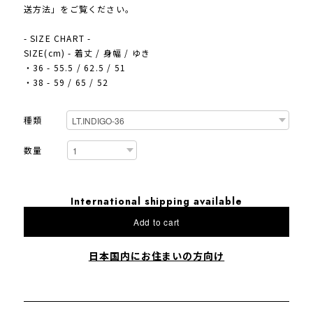
送方法」をご覧ください。
- SIZE CHART -
SIZE(cm) - 着丈 / 身幅 / ゆき
・36 - 55.5 / 62.5 / 51
・38 - 59 / 65 / 52
種類
数量
International shipping available
Add to cart
日本国内にお住まいの方向け