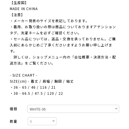
【生産国】
MADE IN CHINA
【注意】
・メーカー発表のサイズを表記しております。
・着用、お取り扱いの際は商品についておりますアテンション
タグ、洗濯ネームを必ずご確認ください。
・セール品については、返品・交換を承っておりません。ご購
入前にあらかじめご了承くださいますようお願い申し上げま
す。
詳しくは、ショップメニュー内の「会社概要・決済方法・配
送方法」をご覧ください。
- SIZE CHART -
SIZE(cm) - 着丈 / 肩幅 / 胸囲 / 袖丈
・36 - 65 / 46 / 116 / 21
・38 - 66.5 / 47.5 / 120 / 22
種類
数量