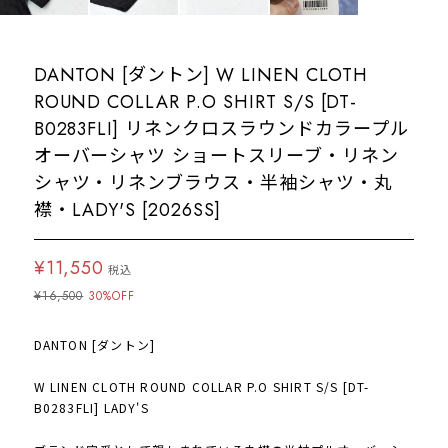
DANTON [ダントン] W LINEN CLOTH
ROUND COLLAR P.O SHIRT S/S [DT-
B0283FLI] リネンクロスラウンドカラープル
オーバーシャツ ショートスリーブ・リネン
シャツ・リネンブラウス・半袖シャツ・丸
襟・LADY'S [2026SS]
¥11,550
税込
¥16,500
30%OFF
DANTON [ダントン]
W LINEN CLOTH ROUND COLLAR P.O SHIRT S/S [DT-
B0283FLI] LADY'S