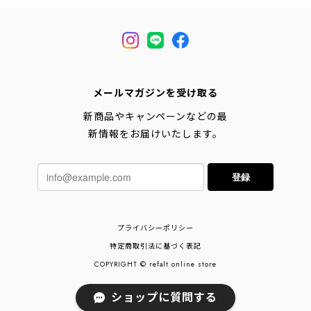
メールマガジンを受け取る
新商品やキャンペーンなどの最
新情報をお届けいたします。
登録
プライバシーポリシー
特定商取引法に基づく表記
COPYRIGHT © refalt online store
ショップに質問する