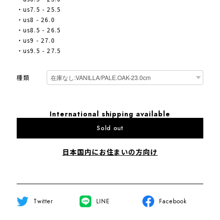
・us7.5 - 25.5
・us8 - 26.0
・us8.5 - 26.5
・us9 - 27.0
・us9.5 - 27.5
種類
International shipping available
Sold out
日本国内にお住まいの方向け
Twitter
LINE
Facebook