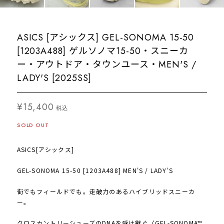
ASICS [アシックス] GEL-SONOMA 15-50
[1203A488] ゲルソノマ15-50・スニーカ
ー・アウトドア・タウンユース・MEN'S /
LADY'S [2025SS]
¥15,400
税込
SOLD OUT
ASICS[アシックス]
GEL-SONOMA 15-50 [1203A488] MEN'S / LADY'S
街でもフィールドでも。走破力のあるハイブリッドスニーカ
ー。
クロスカントリーシューズのDNAを受け継ぐ〈GEL-SONOMA™