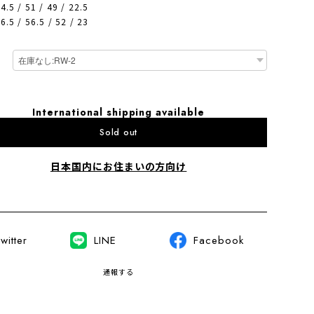
4.5 / 51 / 49 / 22.5
6.5 / 56.5 / 52 / 23
International shipping available
Sold out
日本国内にお住まいの方向け
witter
LINE
Facebook
通報する