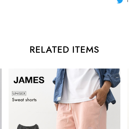
T
RELATED ITEMS