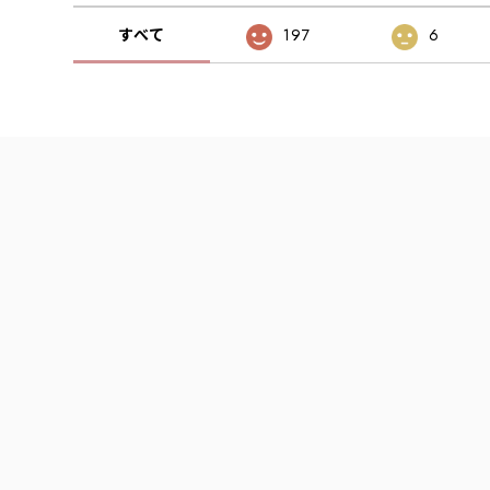
すべて
197
6