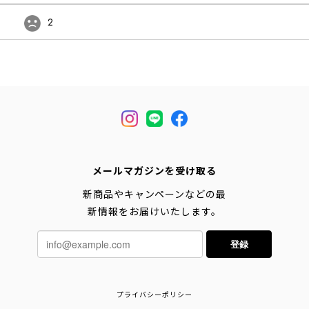
2
メールマガジンを受け取る
新商品やキャンペーンなどの最
新情報をお届けいたします。
登録
プライバシーポリシー