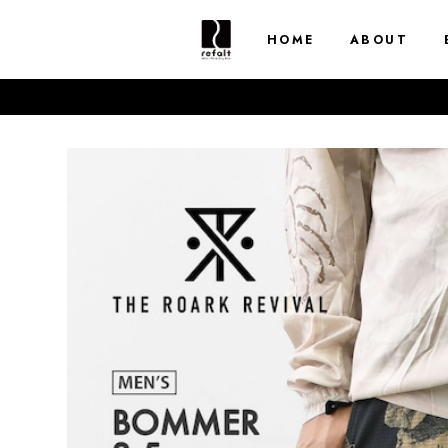
HOME
ABOUT