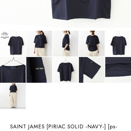
SAINT JAMES [PIRIAC SOLID -NAVY-] [ps-