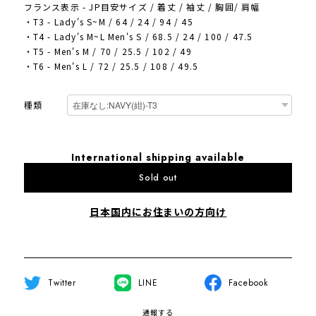
フランス表示 - JP目安サイズ / 着丈 / 袖丈 / 胸囲/ 肩幅
・T3 - Lady's S~M / 64 / 24 / 94 / 45
・T4 - Lady's M~L Men's S / 68.5 / 24 / 100 / 47.5
・T5 - Men's M / 70 / 25.5 / 102 / 49
・T6 - Men's L / 72 / 25.5 / 108 / 49.5
種類
International shipping available
Sold out
日本国内にお住まいの方向け
Twitter
LINE
Facebook
通報する