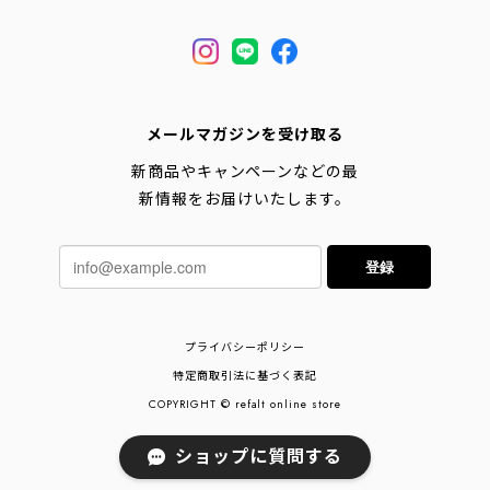
メールマガジンを受け取る
新商品やキャンペーンなどの最
新情報をお届けいたします。
登録
プライバシーポリシー
特定商取引法に基づく表記
COPYRIGHT © refalt online store
ショップに質問する