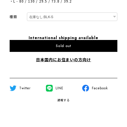
・L - 80 / 130 / 29.5 / 73.8 / 39.2
種類
International shipping available
Sold out
日本国内にお住まいの方向け
Twitter
LINE
Facebook
通報する