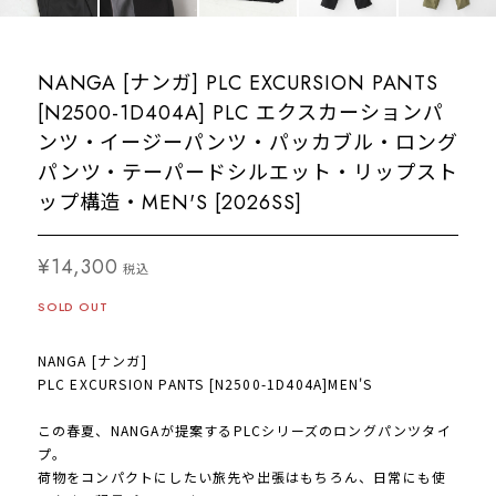
NANGA [ナンガ] PLC EXCURSION PANTS
[N2500-1D404A] PLC エクスカーションパ
ンツ・イージーパンツ・パッカブル・ロング
パンツ・テーパードシルエット・リップスト
ップ構造・MEN'S [2026SS]
¥14,300
税込
SOLD OUT
NANGA [ナンガ]
PLC EXCURSION PANTS [N2500-1D404A]MEN'S
この春夏、NANGAが提案するPLCシリーズのロングパンツタイ
プ。
荷物をコンパクトにしたい旅先や出張はもちろん、日常にも使