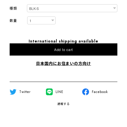
種類
数量
International shipping available
Add to cart
日本国内にお住まいの方向け
Twitter
LINE
Facebook
通報する