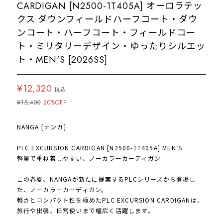
CARDIGAN [N2500-1T405A] オーロラテッ
クス ダウンフィールドハーフコート・ダウ
ンコート・ハーフコート・フィールドコー
ト・ミリタリーデザイン・ゆったりシルエッ
ト・MEN'S [2026SS]
¥12,320
税込
¥15,400
20%OFF
NANGA [ナンガ]
PLC EXCURSION CARDIGAN [N2500-1T405A] MEN'S
軽量で重ね着しやすい、ノーカラーカーディガン
この春夏、NANGAが新たに提案するPLCシリーズから登場し
た、ノーカラーカーディガン。
軽さとコンパクト性を極めたPLC EXCURSION CARDIGANは、
旅行や出張、日常使いまで幅広く活躍します。