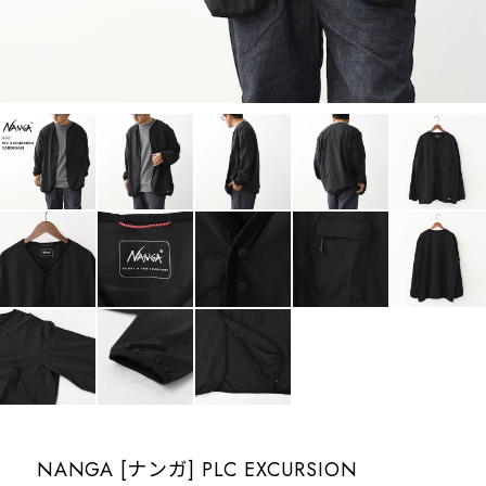
NANGA [ナンガ] PLC EXCURSION