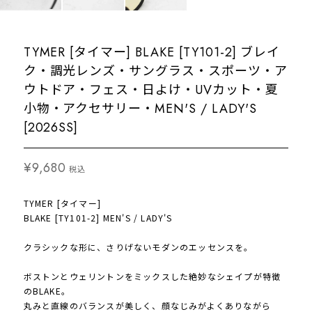
TYMER [タイマー] BLAKE [TY101-2] ブレイ
ク・調光レンズ・サングラス・スポーツ・ア
ウトドア・フェス・日よけ・UVカット・夏
小物・アクセサリー・MEN'S / LADY'S
[2026SS]
¥9,680
税込
TYMER [タイマー]
BLAKE [TY101-2] MEN'S / LADY'S
クラシックな形に、さりげないモダンのエッセンスを。
ボストンとウェリントンをミックスした絶妙なシェイプが特徴
のBLAKE。
丸みと直線のバランスが美しく、顔なじみがよくありながら