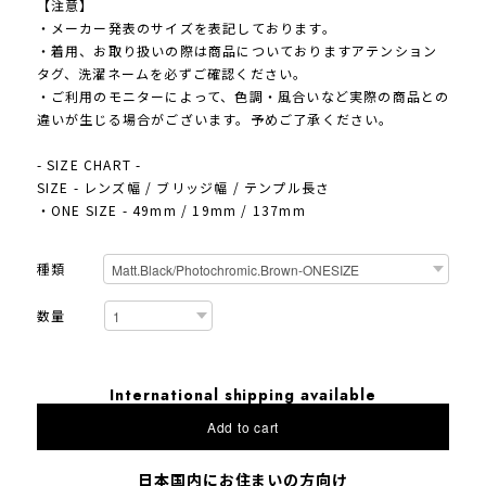
【注意】
・メーカー発表のサイズを表記しております。
・着用、お取り扱いの際は商品についておりますアテンション
タグ、洗濯ネームを必ずご確認ください。
・ご利用のモニターによって、色調・風合いなど実際の商品との
違いが生じる場合がございます。予めご了承ください。
- SIZE CHART -
SIZE - レンズ幅 / ブリッジ幅 / テンプル長さ
・ONE SIZE - 49mm / 19mm / 137mm
種類
数量
International shipping available
Add to cart
日本国内にお住まいの方向け