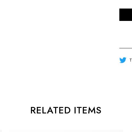
T
RELATED ITEMS