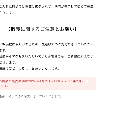
に入れた時点では在庫は確保されず、決済が完了して初めて在庫
されます。
【販売に関するご注意とお願い】
は準備数に限りがあるため、先着順でのご対応とさせていただい
ます。
始前からアクセスいただいていたお客様にも、ご希望に添えない
ございます。
理解のほど、よろしくお願いいたします。
商品の販売期間は2026年4月9日 21:00 ~ 2026年9月28日
00です。
商品は1点までのご注文とさせていただきます。