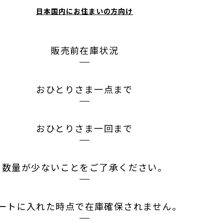
日本国内にお住まいの方向け
販売前在庫状況
おひとりさま一点まで
おひとりさま一回まで
数量が少ないことをご了承ください。
ートに入れた時点で在庫確保されません。