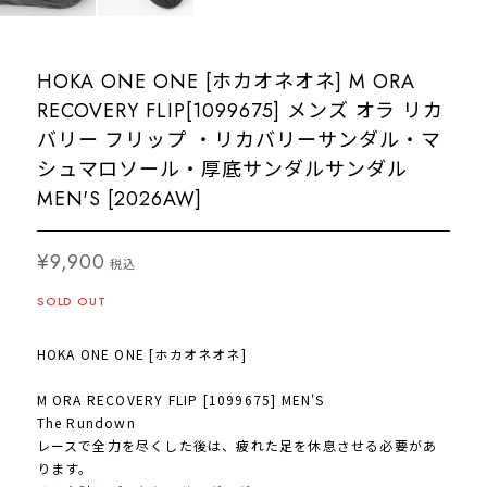
HOKA ONE ONE [ホカオネオネ] M ORA
RECOVERY FLIP[1099675] メンズ オラ リカ
バリー フリップ ・リカバリーサンダル・マ
シュマロソール・厚底サンダルサンダル
MEN'S [2026AW]
¥9,900
税込
SOLD OUT
HOKA ONE ONE [ホカオネオネ]
M ORA RECOVERY FLIP [1099675] MEN'S
The Rundown
レースで全力を尽くした後は、疲れた足を休息させる必要があ
ります。