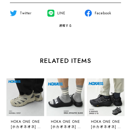
Twitter
LINE
Facebook
通報する
RELATED ITEMS
HOKA ONE ONE
HOKA ONE ONE
HOKA ONE ONE
[ホカオネオネ] U
[ホカオネオネ] U
[ホカオネオネ] U