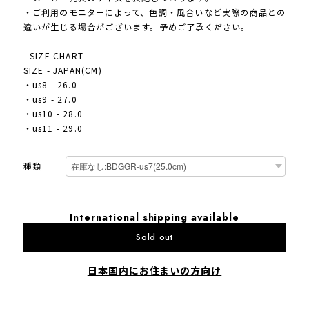
・ご利用のモニターによって、色調・風合いなど実際の商品との
違いが生じる場合がございます。予めご了承ください。
- SIZE CHART -
SIZE - JAPAN(CM)
・us8 - 26.0
・us9 - 27.0
・us10 - 28.0
・us11 - 29.0
種類
International shipping available
Sold out
日本国内にお住まいの方向け