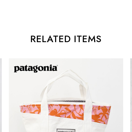
RELATED ITEMS