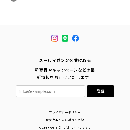
メールマガジンを受け取る
新商品やキャンペーンなどの最
新情報をお届けいたします。
登録
プライバシーポリシー
特定商取引法に基づく表記
COPYRIGHT © refalt online store