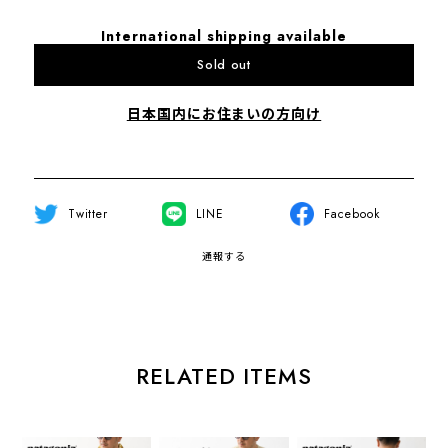
International shipping available
Sold out
日本国内にお住まいの方向け
Twitter
LINE
Facebook
通報する
RELATED ITEMS