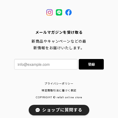
メールマガジンを受け取る
新商品やキャンペーンなどの最
新情報をお届けいたします。
登録
プライバシーポリシー
特定商取引法に基づく表記
COPYRIGHT © refalt online store
ショップに質問する