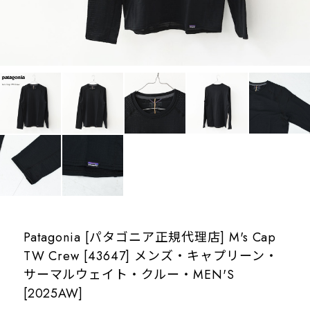
Patagonia [パタゴニア正規代理店] M's Cap
TW Crew [43647] メンズ・キャプリーン・
サーマルウェイト・クルー・MEN'S
[2025AW]