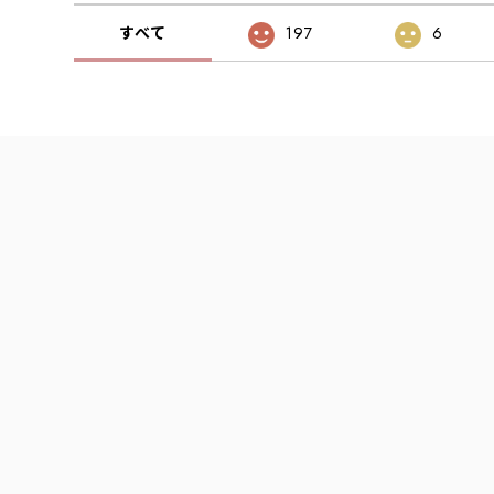
すべて
197
6