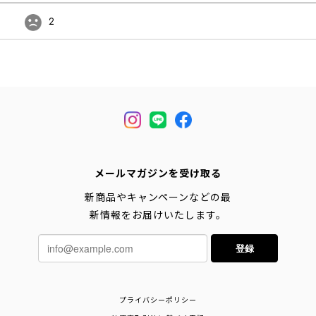
2
メールマガジンを受け取る
新商品やキャンペーンなどの最
新情報をお届けいたします。
登録
プライバシーポリシー