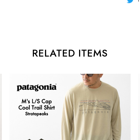
RELATED ITEMS