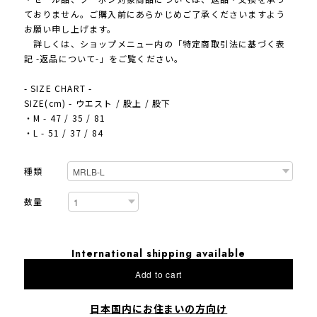
ておりません。ご購入前にあらかじめご了承くださいますよう
お願い申し上げます。
詳しくは、ショップメニュー内の「特定商取引法に基づく表
記 -返品について-」をご覧ください。
- SIZE CHART -
SIZE(cm) - ウエスト / 股上 / 股下
・M - 47 / 35 / 81
・L - 51 / 37 / 84
種類
数量
International shipping available
Add to cart
日本国内にお住まいの方向け