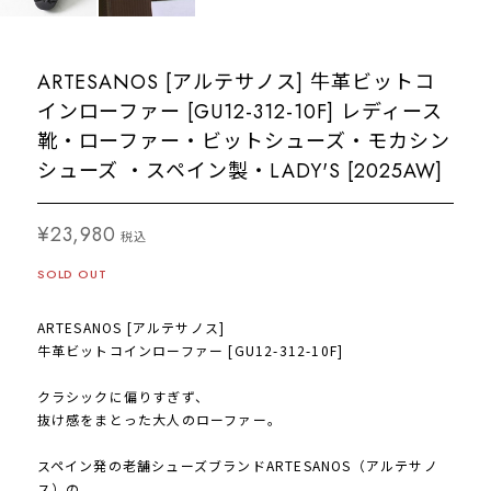
ARTESANOS [アルテサノス] 牛革ビットコ
インローファー [GU12-312-10F] レディース
靴・ローファー・ビットシューズ・モカシン
シューズ ・スペイン製・LADY'S [2025AW]
¥23,980
税込
SOLD OUT
ARTESANOS [アルテサノス]
牛革ビットコインローファー [GU12-312-10F]
クラシックに偏りすぎず、
抜け感をまとった大人のローファー。
スペイン発の老舗シューズブランドARTESANOS（アルテサノ
ス）の、