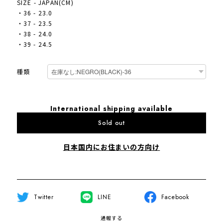
SIZE - JAPAN(CM)
・36 - 23.0
・37 - 23.5
・38 - 24.0
・39 - 24.5
種類
International shipping available
Sold out
日本国内にお住まいの方向け
Twitter
LINE
Facebook
通報する