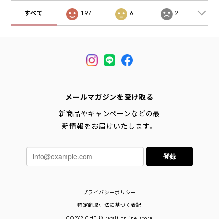
すべて
197
6
2
メールマガジンを受け取る
新商品やキャンペーンなどの最
新情報をお届けいたします。
登録
プライバシーポリシー
特定商取引法に基づく表記
COPYRIGHT © refalt online store