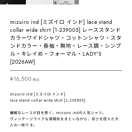
mizuiro ind [ミズイロ インド] lace stand
collar wide shirt [1-239005] レーススタンド
カラーワイドシャツ・コットンシャツ・スタ
ンドカラー・長袖・無地・レース調・シンプ
ル・キレイめ・フォーマル・LADY'S
[2026AW]
¥16,500
税込
mizuiro ind [ミズイロ インド]
lace stand collar wide shirt [1-239005]
繊細なレースが目を惹く、mizuiro indの人気シャツ。
ヴィンテージライクな雰囲気をまといながら、甘さを控えた大
人の一枚です。