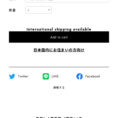
数量
International shipping available
Add to cart
日本国内にお住まいの方向け
Twitter
LINE
Facebook
通報する