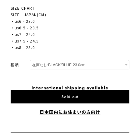
SIZE CHART
SIZE - JAPAN(CM)
・us6 - 23.0
・us6.5 - 23.5
・us7 - 24.0
・us7.5 - 24.5
・us8 - 25.0
種類
International shipping available
Sold out
日本国内にお住まいの方向け