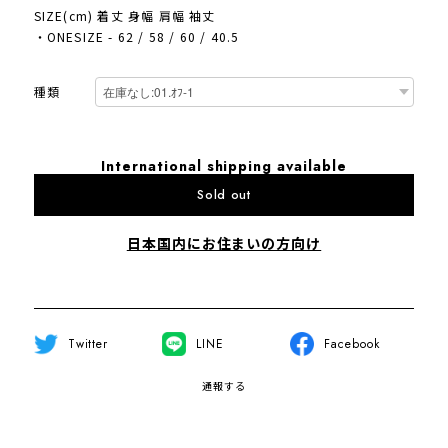
SIZE(cm) 着丈 身幅 肩幅 袖丈
・ONESIZE - 62 / 58 / 60 / 40.5
種類
International shipping available
Sold out
日本国内にお住まいの方向け
Twitter
LINE
Facebook
通報する