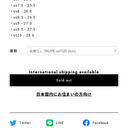
・us7.5 - 25.5
・us8 - 26.0
・us8.5 - 26.5
・us9 - 27.0
・us9.5 - 27.5
・us10 - 28.0
種類
International shipping available
Sold out
日本国内にお住まいの方向け
Twitter
LINE
Facebook