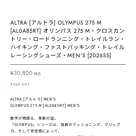
ALTRA [アルトラ] OLYMPUS 275 M
[AL0A85RT] オリンパス 275 M・クロスカン
トリー・ロードランニング・トレイルラン・
ハイキング・ファストパッキング・トレイル
レーシングシューズ・MEN'S [2026SS]
¥30,800
税込
SOLD OUT
ALTRA [アルトラ] MEN'S
OLYMPUS 275 M [AL0A85RT] MEN'S
数字が物語る、革新の証。
「OLYMPUS」シリーズは、抜群のクッショニング、グリップ
力、そして安定感によって、