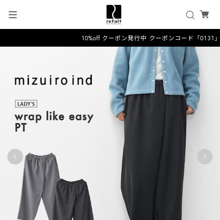
10%off クーポン発行中 クーポンコード「0131