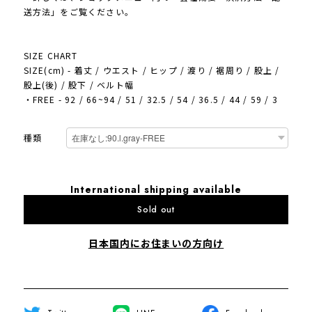
送方法」をご覧ください。
SIZE CHART
SIZE(cm) - 着丈 / ウエスト / ヒップ / 渡り / 裾周り / 股上 /
股上(後) / 股下 / ベルト幅
・FREE - 92 / 66~94 / 51 / 32.5 / 54 / 36.5 / 44 / 59 / 3
種類
International shipping available
Sold out
日本国内にお住まいの方向け