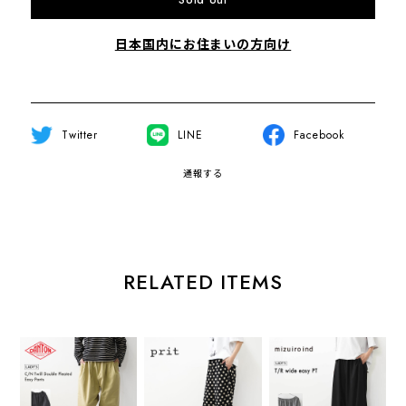
Sold out
日本国内にお住まいの方向け
Twitter
LINE
Facebook
通報する
RELATED ITEMS