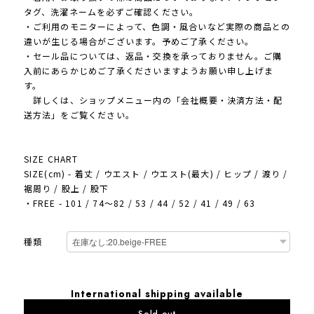
タグ、洗濯ネームを必ずご確認ください。
・ご利用のモニターによって、色調・風合いなど実際の商品との
違いが生じる場合がございます。予めご了承ください。
・セール品については、返品・交換を承っておりません。ご購
入前にあらかじめご了承くださいますようお願い申し上げま
す。
詳しくは、ショップメニュー内の「会社概要・決済方法・配
送方法」をご覧ください。
SIZE CHART
SIZE(cm) - 着丈 / ウエスト / ウエスト(最大) / ヒップ / 渡り /
裾周り / 股上 / 股下
・FREE - 101 / 74～82 / 53 / 44 / 52 / 41 / 49 / 63
種類
International shipping available