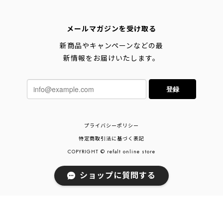
メールマガジンを受け取る
新商品やキャンペーンなどの最
新情報をお届けいたします。
登録
プライバシーポリシー
特定商取引法に基づく表記
COPYRIGHT © refalt online store
ショップに質問する