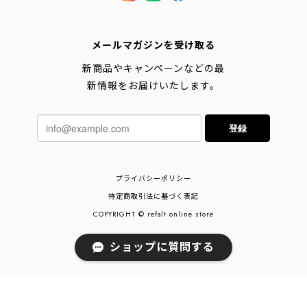
メールマガジンを受け取る
新商品やキャンペーンなどの最
新情報をお届けいたします。
登録
プライバシーポリシー
特定商取引法に基づく表記
COPYRIGHT © refalt online store
ショップに質問する