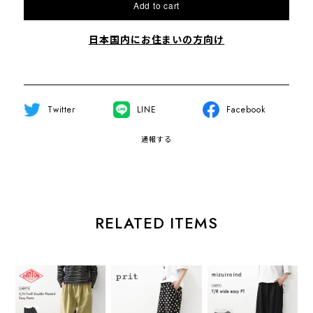
Add to cart
日本国内にお住まいの方向け
Twitter
LINE
Facebook
通報する
RELATED ITEMS